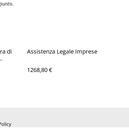
iunto.
ra di
Assistenza Legale Imprese
1268,80 €
Policy