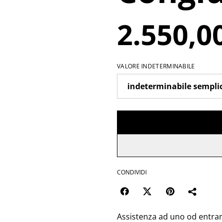
2.550,0
VALORE INDETERMINABILE
CONDIVIDI
Assistenza ad uno od entram