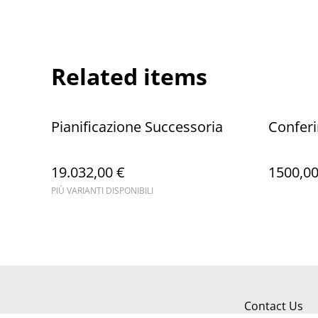
Related items
Pianificazione Successoria
Conferi
19.032,00 €
1500,00
PIÙ VARIANTI DISPONIBILI
Contact Us