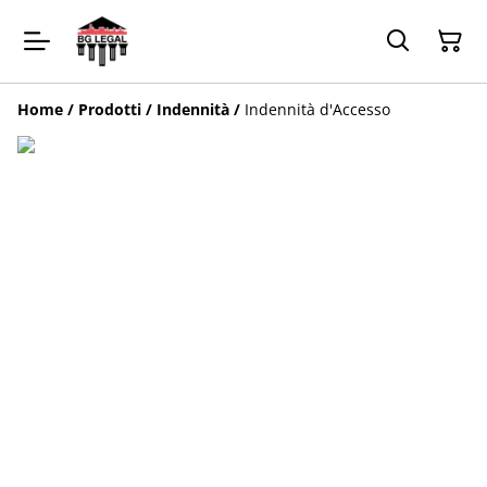
Home
/
Prodotti
/
Indennità
/
Indennità d'Accesso