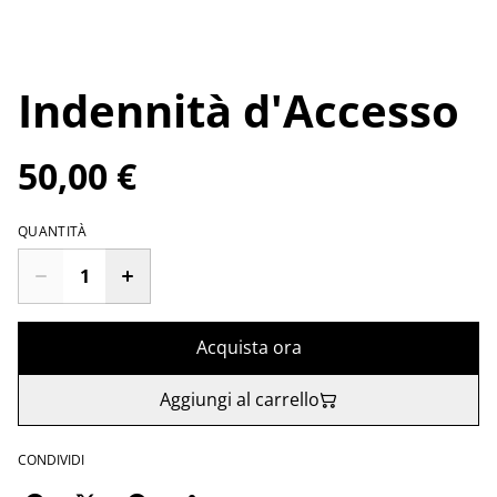
Indennità d'Accesso
50,00 €
QUANTITÀ
Acquista ora
Aggiungi al carrello
CONDIVIDI