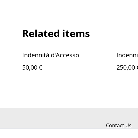
Related items
Indennità d'Accesso
Indenni
50,00 €
250,00 
Contact Us