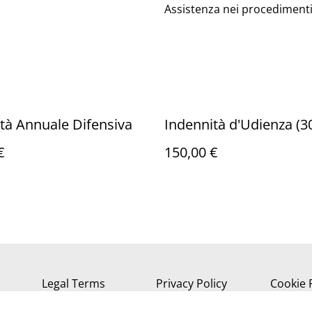
Assistenza nei procedimenti 
tà Annuale Difensiva
Indennità d'Udienza (30
€
150,00 €
Legal Terms
Privacy Policy
Cookie 