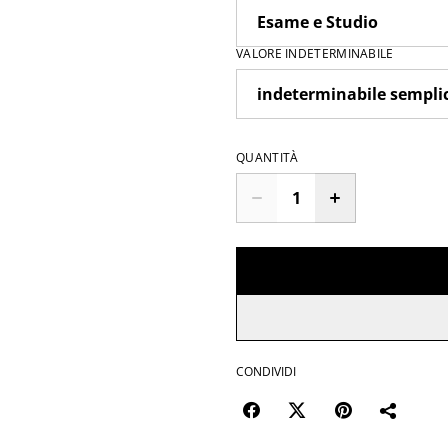
VALORE INDETERMINABILE
QUANTITÀ
CONDIVIDI