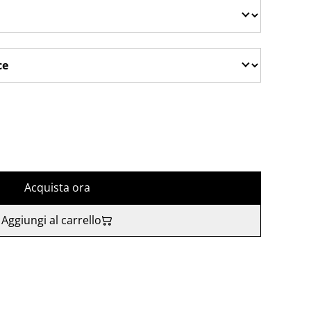
Acquista ora
Aggiungi al carrello