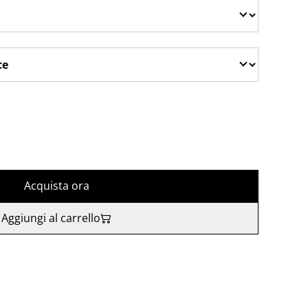
Acquista ora
Aggiungi al carrello