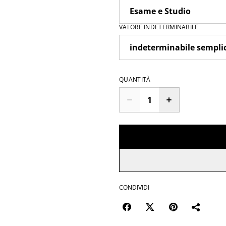
VALORE INDETERMINABILE
QUANTITÀ
CONDIVIDI